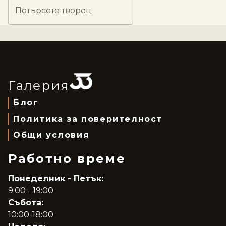
Потърсете творец
Галерия
Блог
Политика за поверителност
Общи условия
Работно време
Понеделник - Петък:
9:00 - 19:00
Събота:
10:00-18:00