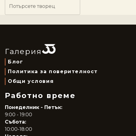
Потърсете творец
Галерия
Блог
Политика за поверителност
Общи условия
Работно време
Понеделник - Петък:
9:00 - 19:00
Събота:
10:00-18:00